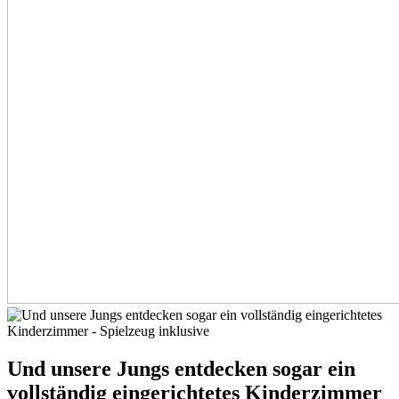
Und unsere Jungs entdecken sogar ein
vollständig eingerichtetes Kinderzimmer