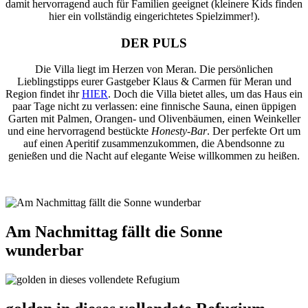
damit hervorragend auch für Familien geeignet (kleinere Kids finden
hier ein vollständig eingerichtetes Spielzimmer!).
DER PULS
Die Villa liegt im Herzen von Meran. Die persönlichen
Lieblingstipps eurer Gastgeber Klaus & Carmen für Meran und
Region findet ihr
HIER
. Doch die Villa bietet alles, um das Haus ein
paar Tage nicht zu verlassen: eine finnische Sauna, einen üppigen
Garten mit Palmen, Orangen- und Olivenbäumen, einen Weinkeller
und eine hervorragend bestückte
Honesty-Bar
. Der perfekte Ort um
auf einen Aperitif zusammenzukommen, die Abendsonne zu
genießen und die Nacht auf elegante Weise willkommen zu heißen.
heißen.
Am Nachmittag fällt die Sonne
wunderbar