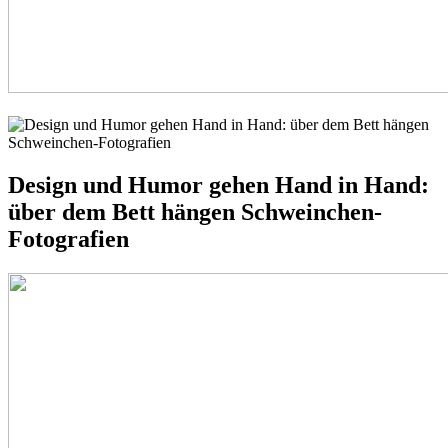
Design und Humor gehen Hand in Hand:
über dem Bett hängen Schweinchen-
Fotografien