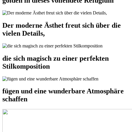
golden in dieses vollendete Refugium
Der moderne Ästhet freut sich über die
vielen Details,
die sich magisch zu einer perfekten
Stilkomposition
fügen und eine wunderbare Atmosphäre
schaffen