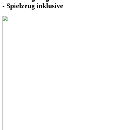
- Spielzeug inklusive