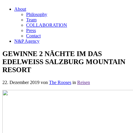
About
Philosophy
Team
COLLABORATION
Press
Contact
N&P Agency
GEWINNE 2 NÄCHTE IM DAS
EDELWEISS SALZBURG MOUNTAIN
RESORT
22. Dezember 2019
von
The Rooses
in
Reisen