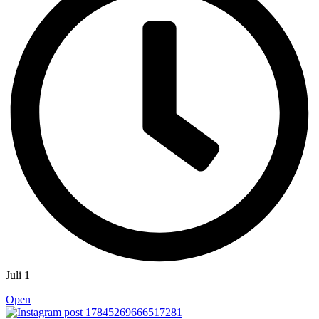
Juli 1
Open