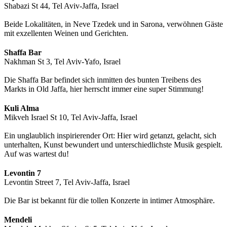
Shabazi St 44, Tel Aviv-Jaffa, Israel
Beide Lokalitäten, in Neve Tzedek und in Sarona, verwöhnen Gäste
mit exzellenten Weinen und Gerichten.
Shaffa Bar
Nakhman St 3, Tel Aviv-Yafo, Israel
Die Shaffa Bar befindet sich inmitten des bunten Treibens des
Markts in Old Jaffa, hier herrscht immer eine super Stimmung!
Kuli Alma
Mikveh Israel St 10, Tel Aviv-Jaffa, Israel
Ein unglaublich inspirierender Ort: Hier wird getanzt, gelacht, sich
unterhalten, Kunst bewundert und unterschiedlichste Musik gespielt.
Auf was wartest du!
Levontin 7
Levontin Street 7, Tel Aviv-Jaffa, Israel
Die Bar ist bekannt für die tollen Konzerte in intimer Atmosphäre.
Mendeli