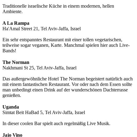
Traditionelle israelische Küche in einem modernen, hellen
Ambiente.
A La Rampa
Ha'Amal Street 21, Tel Aviv-Jaffa, Israel
Ein sehr entspanntes Restaurant mit einer tollen vegetarischen,
teilweise sogar veganen, Karte. Manchmal spielen hier auch Live-
Bands!
The Norman
Nakhmani St 25, Tel Aviv-Jaffa, Israel
Das außergewöhnliche Hotel The Norman begeistert natürlich auch
mit einem fantastischen Restaurant. Vor oder nach dem Essen sollte
man unbedingt einen Drink auf der wunderschönen Dachterrasse
genießen.
Uganda
Simtat Beit HaBad 5, Tel Aviv-Jaffa, Israel
In dieser coolen Bar spielt auch regelmäßig Live Musik.
Jajo Vino