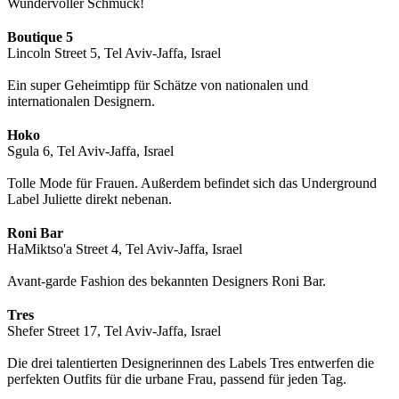
Wundervoller Schmuck!
Boutique 5
Lincoln Street 5, Tel Aviv-Jaffa, Israel
Ein super Geheimtipp für Schätze von nationalen und
internationalen Designern.
Hoko
Sgula 6, Tel Aviv-Jaffa, Israel
Tolle Mode für Frauen. Außerdem befindet sich das Underground
Label Juliette direkt nebenan.
Roni Bar
HaMiktso'a Street 4, Tel Aviv-Jaffa, Israel
Avant-garde Fashion des bekannten Designers Roni Bar.
Tres
Shefer Street 17, Tel Aviv-Jaffa, Israel
Die drei talentierten Designerinnen des Labels Tres entwerfen die
perfekten Outfits für die urbane Frau, passend für jeden Tag.