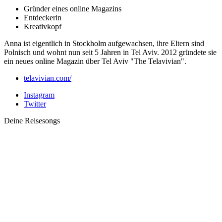
Gründer eines online Magazins
Entdeckerin
Kreativkopf
Anna ist eigentlich in Stockholm aufgewachsen, ihre Eltern sind
Polnisch und wohnt nun seit 5 Jahren in Tel Aviv. 2012 gründete sie
ein neues online Magazin über Tel Aviv "The Telavivian".
telavivian.com/
Instagram
Twitter
Deine Reisesongs