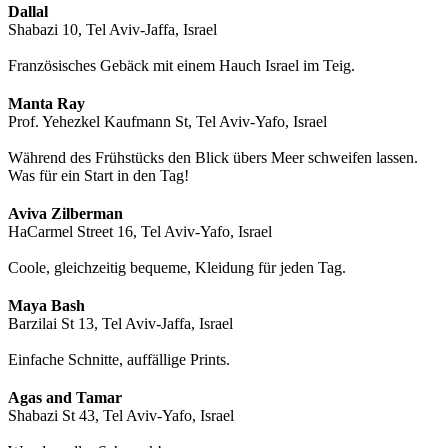
Dallal
Shabazi 10, Tel Aviv-Jaffa, Israel
Französisches Gebäck mit einem Hauch Israel im Teig.
Manta Ray
Prof. Yehezkel Kaufmann St, Tel Aviv-Yafo, Israel
Während des Frühstücks den Blick übers Meer schweifen lassen.
Was für ein Start in den Tag!
Aviva Zilberman
HaCarmel Street 16, Tel Aviv-Yafo, Israel
Coole, gleichzeitig bequeme, Kleidung für jeden Tag.
Maya Bash
Barzilai St 13, Tel Aviv-Jaffa, Israel
Einfache Schnitte, auffällige Prints.
Agas and Tamar
Shabazi St 43, Tel Aviv-Yafo, Israel