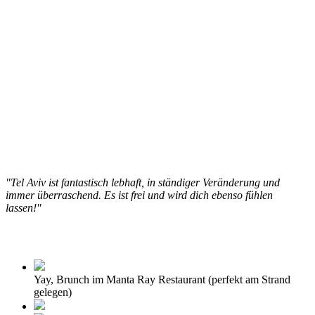
"Tel Aviv ist fantastisch lebhaft, in ständiger Veränderung und
immer überraschend. Es ist frei und wird dich ebenso fühlen
lassen!"
Yay, Brunch im Manta Ray Restaurant (perfekt am Strand
gelegen)