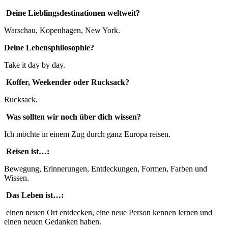
Deine Lieblingsdestinationen weltweit?
Warschau, Kopenhagen, New York.
Deine Lebensphilosophie?
Take it day by day.
Koffer, Weekender oder Rucksack?
Rucksack.
Was sollten wir noch
ü
ber dich wissen?
Ich möchte in einem Zug durch ganz Europa reisen.
Reisen ist…:
Bewegung, Erinnerungen, Entdeckungen, Formen, Farben und
Wissen.
Das Leben ist…:
einen neuen Ort entdecken, eine neue Person kennen lernen und
einen neuen Gedanken haben.