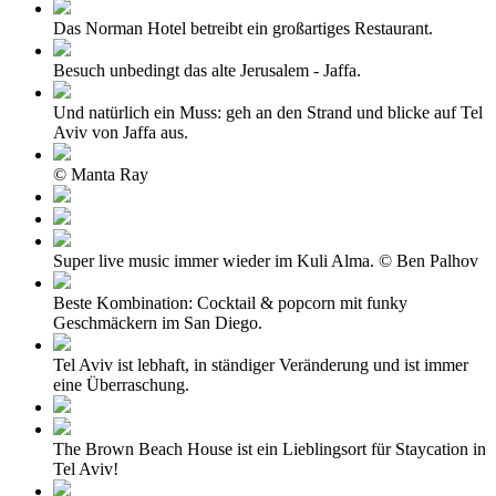
Das Norman Hotel betreibt ein großartiges Restaurant.
Besuch unbedingt das alte Jerusalem - Jaffa.
Und natürlich ein Muss: geh an den Strand und blicke auf Tel
Aviv von Jaffa aus.
© Manta Ray
Super live music immer wieder im Kuli Alma. © Ben Palhov
Beste Kombination: Cocktail & popcorn mit funky
Geschmäckern im San Diego.
Tel Aviv ist lebhaft, in ständiger Veränderung und ist immer
eine Überraschung.
The Brown Beach House ist ein Lieblingsort für Staycation in
Tel Aviv!