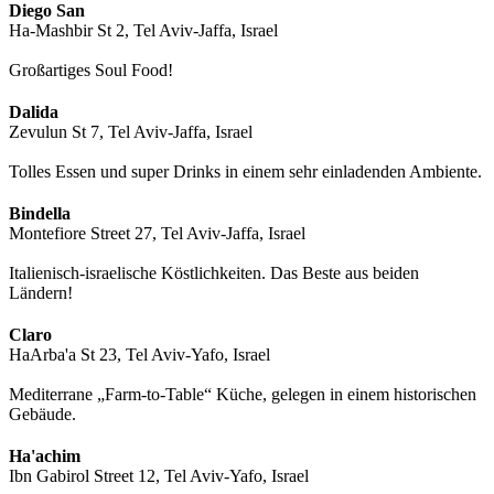
Diego San
Ha-Mashbir St 2, Tel Aviv-Jaffa, Israel
Großartiges Soul Food!
Dalida
Zevulun St 7, Tel Aviv-Jaffa, Israel
Tolles Essen und super Drinks in einem sehr einladenden Ambiente.
Bindella
Montefiore Street 27, Tel Aviv-Jaffa, Israel
Italienisch-israelische Köstlichkeiten. Das Beste aus beiden
Ländern!
Claro
HaArba'a St 23, Tel Aviv-Yafo, Israel
Mediterrane „Farm-to-Table“ Küche, gelegen in einem historischen
Gebäude.
Ha'achim
Ibn Gabirol Street 12, Tel Aviv-Yafo, Israel