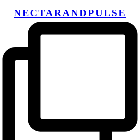
NECTARANDPULSE