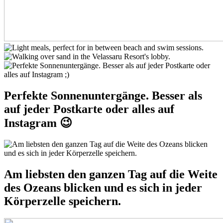
Perfekte Sonnenuntergänge. Besser als
auf jeder Postkarte oder alles auf
Instagram 😉
Am liebsten den ganzen Tag auf die Weite
des Ozeans blicken und es sich in jeder
Körperzelle speichern.