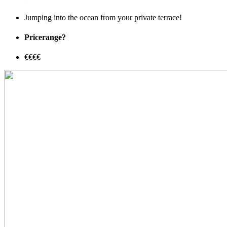
Jumping into the ocean from your private terrace!
Pricerange?
€€€€