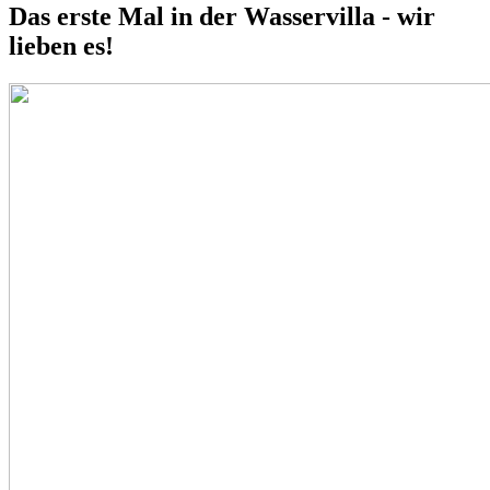
Das erste Mal in der Wasservilla - wir
lieben es!