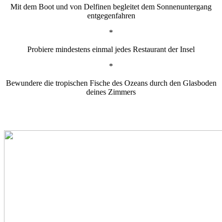
Mit dem Boot und von Delfinen begleitet dem Sonnenuntergang
entgegenfahren
*
Probiere mindestens einmal jedes Restaurant der Insel
*
Bewundere die tropischen Fische des Ozeans durch den Glasboden
deines Zimmers