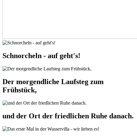
Schnorcheln - auf geht's!
Der morgendliche Laufsteg zum
Frühstück,
und der Ort der friedlichen Ruhe danach.