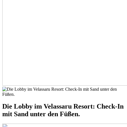
Die Lobby im Velassaru Resort: Check-In
mit Sand unter den Füßen.