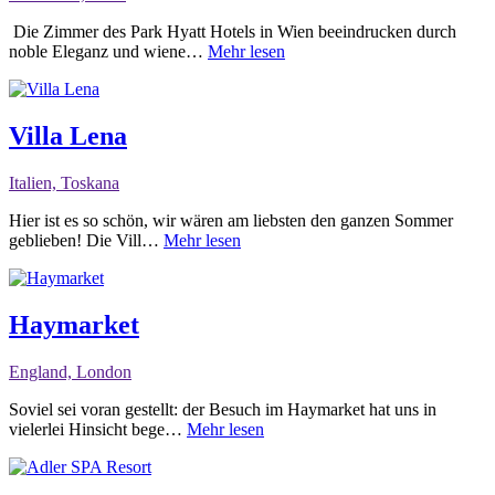
Die Zimmer des Park Hyatt Hotels in Wien beeindrucken durch
noble Eleganz und wiene…
Mehr lesen
Villa Lena
Italien, Toskana
Hier ist es so schön, wir wären am liebsten den ganzen Sommer
geblieben! Die Vill…
Mehr lesen
Haymarket
England, London
Soviel sei voran gestellt: der Besuch im Haymarket hat uns in
vielerlei Hinsicht bege…
Mehr lesen