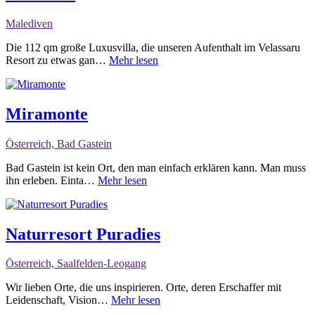
Malediven
Die 112 qm große Luxusvilla, die unseren Aufenthalt im Velassaru
Resort zu etwas gan…
Mehr lesen
Miramonte
Österreich, Bad Gastein
Bad Gastein ist kein Ort, den man einfach erklären kann. Man muss
ihn erleben. Einta…
Mehr lesen
Naturresort Puradies
Österreich, Saalfelden-Leogang
Wir lieben Orte, die uns inspirieren. Orte, deren Erschaffer mit
Leidenschaft, Vision…
Mehr lesen