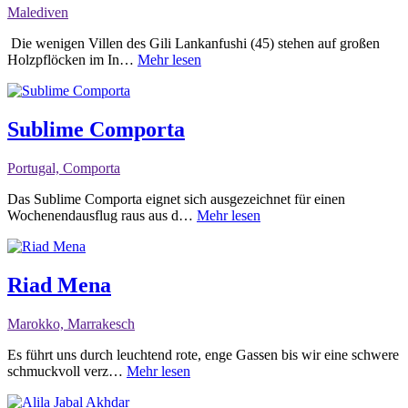
Malediven
Die wenigen Villen des Gili Lankanfushi (45) stehen auf großen
Holzpflöcken im In…
Mehr lesen
Sublime Comporta
Portugal, Comporta
Das Sublime Comporta eignet sich ausgezeichnet für einen
Wochenendausflug raus aus d…
Mehr lesen
Riad Mena
Marokko, Marrakesch
Es führt uns durch leuchtend rote, enge Gassen bis wir eine schwere
schmuckvoll verz…
Mehr lesen