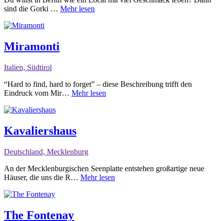
sind die Gorki …
Mehr lesen
Miramonti
Italien, Südtirol
“Hard to find, hard to forget” – diese Beschreibung trifft den
Eindruck vom Mir…
Mehr lesen
Kavaliershaus
Deutschland, Mecklenburg
An der Mecklenburgischen Seenplatte entstehen großartige neue
Häuser, die uns die R…
Mehr lesen
The Fontenay