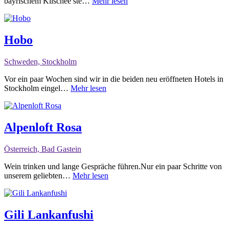
bayrischem Klischee ste…
Mehr lesen
Hobo
Schweden, Stockholm
Vor ein paar Wochen sind wir in die beiden neu eröffneten Hotels in
Stockholm eingel…
Mehr lesen
Alpenloft Rosa
Österreich, Bad Gastein
Wein trinken und lange Gespräche führen.Nur ein paar Schritte von
unserem geliebten…
Mehr lesen
Gili Lankanfushi