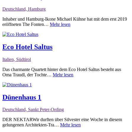
Deutschland, Hamburg
Inhaber und Hamburg-Ikone Michael Kühne hat mit dem erst 2019
eröffneten The Fonten…
Mehr lesen
Eco Hotel Saltus
Italien, Südtirol
Das charmante Quartett hinter dem Eco Hotel Saltus besteht aus
Oma Traudl, der Tochte…
Mehr lesen
Dünenhaus 1
Deutschland, Sankt Peter-Ording
DER NEKTARWir durften über Silvester eine Woche in diesem
gelungenen Architekten-Tra…
Mehr lesen