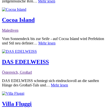
zeitgenössische Ren…
Mehr lesen
Cocoa Island
Malediven
Vom Sonnendeck bis zur Seife - auf Cocoa Island wird Perfektion
und Stil neu definier…
Mehr lesen
DAS EDELWEISS
Österreich, Großarl
DAS EDELWEISS schmiegt sich eindrucksvoll an die sanften
Hänge des Großarl-Tals und…
Mehr lesen
Villa Fluggi