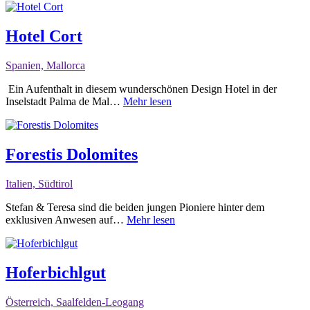
Hotel Cort
Spanien, Mallorca
Ein Aufenthalt in diesem wunderschönen Design Hotel in der
Inselstadt Palma de Mal…
Mehr lesen
Forestis Dolomites
Italien, Südtirol
Stefan & Teresa sind die beiden jungen Pioniere hinter dem
exklusiven Anwesen auf…
Mehr lesen
Hoferbichlgut
Österreich, Saalfelden-Leogang