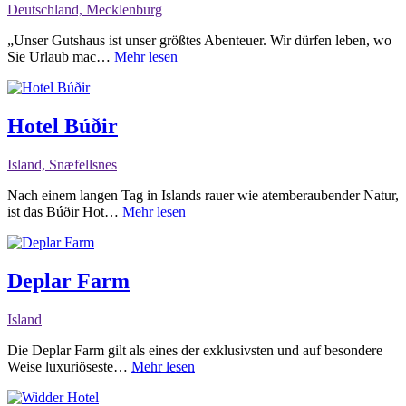
Deutschland, Mecklenburg
„Unser Gutshaus ist unser größtes Abenteuer. Wir dürfen leben, wo
Sie Urlaub mac…
Mehr lesen
Hotel Búðir
Island, Snæfellsnes
Nach einem langen Tag in Islands rauer wie atemberaubender Natur,
ist das Búðir Hot…
Mehr lesen
Deplar Farm
Island
Die Deplar Farm gilt als eines der exklusivsten und auf besondere
Weise luxuriöseste…
Mehr lesen