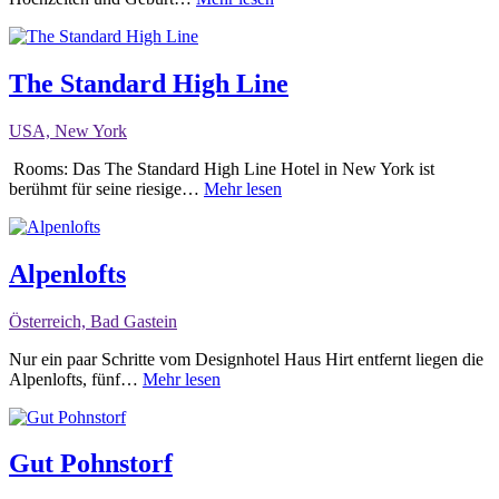
The Standard High Line
USA, New York
Rooms: Das The Standard High Line Hotel in New York ist
berühmt für seine riesige…
Mehr lesen
Alpenlofts
Österreich, Bad Gastein
Nur ein paar Schritte vom Designhotel Haus Hirt entfernt liegen die
Alpenlofts, fünf…
Mehr lesen
Gut Pohnstorf