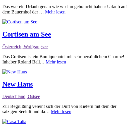
Das war ein Urlaub genau wie wir ihn gebraucht haben: Urlaub auf
dem Bauernhof der …
Mehr lesen
Cortisen am See
Österreich, Wolfgangsee
Das Cortisen ist ein Boutiquehotel mit sehr persönlichem Charme!
Inhaber Roland Ball…
Mehr lesen
New Haus
Deutschland, Ostsee
Zur Begrüßung vereint sich der Duft von Kiefern mit dem der
salzigen Seeluft und da…
Mehr lesen