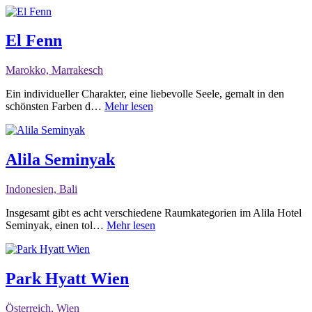
El Fenn
Marokko, Marrakesch
Ein individueller Charakter, eine liebevolle Seele, gemalt in den
schönsten Farben d…
Mehr lesen
Alila Seminyak
Indonesien, Bali
Insgesamt gibt es acht verschiedene Raumkategorien im Alila Hotel
Seminyak, einen tol…
Mehr lesen
Park Hyatt Wien
Österreich, Wien