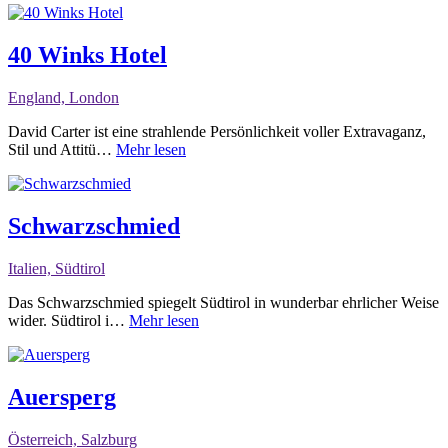
40 Winks Hotel
England, London
David Carter ist eine strahlende Persönlichkeit voller Extravaganz,
Stil und Attitü…
Mehr lesen
Schwarzschmied
Italien, Südtirol
Das Schwarzschmied spiegelt Südtirol in wunderbar ehrlicher Weise
wider. Südtirol i…
Mehr lesen
Auersperg
Österreich, Salzburg