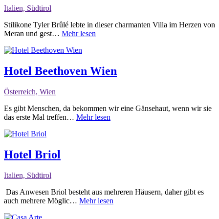
Italien, Südtirol
Stilikone Tyler Brûlé lebte in dieser charmanten Villa im Herzen von
Meran und gest…
Mehr lesen
Hotel Beethoven Wien
Österreich, Wien
Es gibt Menschen, da bekommen wir eine Gänsehaut, wenn wir sie
das erste Mal treffen…
Mehr lesen
Hotel Briol
Italien, Südtirol
Das Anwesen Briol besteht aus mehreren Häusern, daher gibt es
auch mehrere Möglic…
Mehr lesen