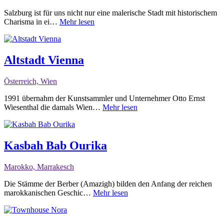
Salzburg ist für uns nicht nur eine malerische Stadt mit historischem
Charisma in ei…
Mehr lesen
Altstadt Vienna
Österreich, Wien
1991 übernahm der Kunstsammler und Unternehmer Otto Ernst
Wiesenthal die damals Wien…
Mehr lesen
Kasbah Bab Ourika
Marokko, Marrakesch
Die Stämme der Berber (Amazigh) bilden den Anfang der reichen
marokkanischen Geschic…
Mehr lesen