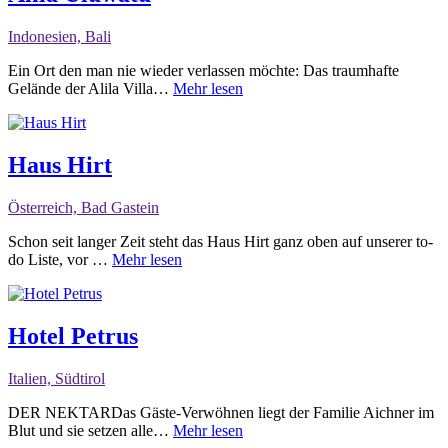
Indonesien, Bali
Ein Ort den man nie wieder verlassen möchte: Das traumhafte
Gelände der Alila Villa…
Mehr lesen
Haus Hirt
Österreich, Bad Gastein
Schon seit langer Zeit steht das Haus Hirt ganz oben auf unserer to-
do Liste, vor …
Mehr lesen
Hotel Petrus
Italien, Südtirol
DER NEKTARDas Gäste-Verwöhnen liegt der Familie Aichner im
Blut und sie setzen alle…
Mehr lesen