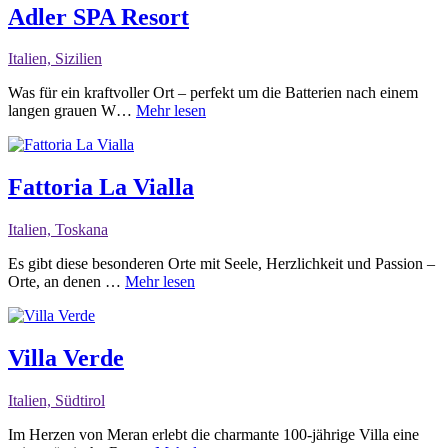
Adler SPA Resort
Italien, Sizilien
Was für ein kraftvoller Ort – perfekt um die Batterien nach einem
langen grauen W…
Mehr lesen
Fattoria La Vialla
Italien, Toskana
Es gibt diese besonderen Orte mit Seele, Herzlichkeit und Passion –
Orte, an denen …
Mehr lesen
Villa Verde
Italien, Südtirol
Im Herzen von Meran erlebt die charmante 100-jährige Villa eine