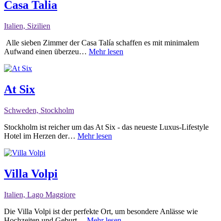
Casa Talia
Italien, Sizilien
Alle sieben Zimmer der Casa Talía schaffen es mit minimalem
Aufwand einen überzeu…
Mehr lesen
At Six
Schweden, Stockholm
Stockholm ist reicher um das At Six - das neueste Luxus-Lifestyle
Hotel im Herzen der…
Mehr lesen
Villa Volpi
Italien, Lago Maggiore
Die Villa Volpi ist der perfekte Ort, um besondere Anlässe wie
Hochzeiten und Geburt…
Mehr lesen