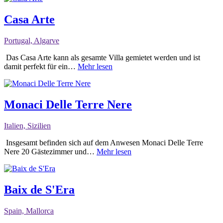
Casa Arte
Portugal, Algarve
Das Casa Arte kann als gesamte Villa gemietet werden und ist
damit perfekt für ein…
Mehr lesen
Monaci Delle Terre Nere
Italien, Sizilien
Insgesamt befinden sich auf dem Anwesen Monaci Delle Terre
Nere 20 Gästezimmer und…
Mehr lesen
Baix de S'Era
Spain, Mallorca