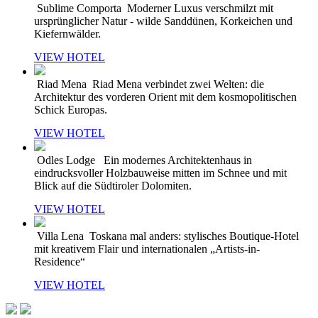
Sublime Comporta
Moderner Luxus verschmilzt mit
ursprünglicher Natur - wilde Sanddünen, Korkeichen und
Kiefernwälder.
VIEW HOTEL
Riad Mena
Riad Mena verbindet zwei Welten: die
Architektur des vorderen Orient mit dem kosmopolitischen
Schick Europas.
VIEW HOTEL
Odles Lodge
Ein modernes Architektenhaus in
eindrucksvoller Holzbauweise mitten im Schnee und mit
Blick auf die Südtiroler Dolomiten.
VIEW HOTEL
Villa Lena
Toskana mal anders: stylisches Boutique-Hotel
mit kreativem Flair und internationalen „Artists-in-
Residence“
VIEW HOTEL