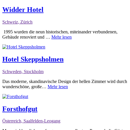
Widder Hotel
Schweiz, Zürich
1995 wurden die neun historischen, miteinander verbundenen,
Gebäude renoviert und …
Mehr lesen
Hotel Skeppsholmen
Schweden, Stockholm
Das moderne, skandinavische Design der hellen Zimmer wird durch
wunderschöne, große…
Mehr lesen
Forsthofgut
Österreich, Saalfelden-Leogang