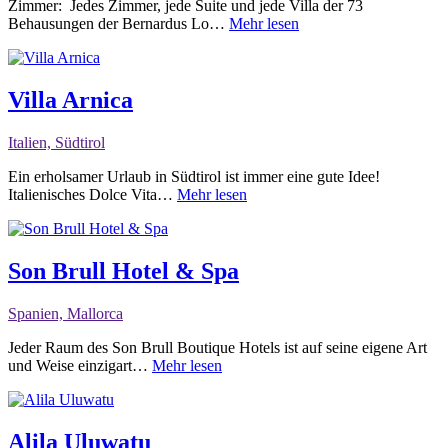
Zimmer: Jedes Zimmer, jede Suite und jede Villa der 73
Behausungen der Bernardus Lo…
Mehr lesen
Villa Arnica
Italien, Südtirol
Ein erholsamer Urlaub in Südtirol ist immer eine gute Idee!
Italienisches Dolce Vita…
Mehr lesen
Son Brull Hotel & Spa
Spanien, Mallorca
Jeder Raum des Son Brull Boutique Hotels ist auf seine eigene Art
und Weise einzigart…
Mehr lesen
Alila Uluwatu