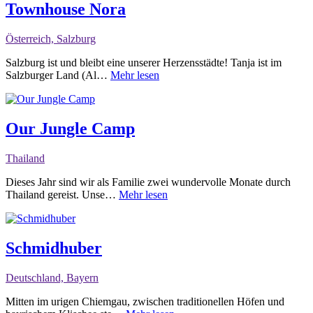
Townhouse Nora
Österreich, Salzburg
Salzburg ist und bleibt eine unserer Herzensstädte! Tanja ist im
Salzburger Land (Al…
Mehr lesen
Our Jungle Camp
Thailand
Dieses Jahr sind wir als Familie zwei wundervolle Monate durch
Thailand gereist. Unse…
Mehr lesen
Schmidhuber
Deutschland, Bayern
Mitten im urigen Chiemgau, zwischen traditionellen Höfen und