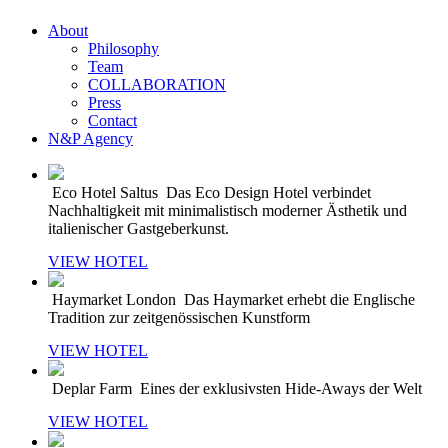
About
Philosophy
Team
COLLABORATION
Press
Contact
N&P Agency
Eco Hotel Saltus
Das Eco Design Hotel verbindet
Nachhaltigkeit mit minimalistisch moderner Ästhetik und
italienischer Gastgeberkunst.
VIEW HOTEL
Haymarket London
Das Haymarket erhebt die Englische
Tradition zur zeitgenössischen Kunstform
VIEW HOTEL
Deplar Farm
Eines der exklusivsten Hide-Aways der Welt
VIEW HOTEL