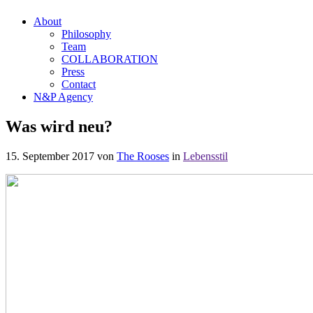
About
Philosophy
Team
COLLABORATION
Press
Contact
N&P Agency
Was wird neu?
15. September 2017
von
The Rooses
in
Lebensstil