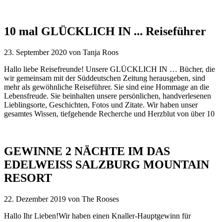
10 mal GLÜCKLICH IN ... Reiseführer
23. September 2020
von
Tanja Roos
Hallo liebe Reisefreunde! Unsere GLÜCKLICH IN … Bücher, die
wir gemeinsam mit der Süddeutschen Zeitung herausgeben, sind
mehr als gewöhnliche Reiseführer. Sie sind eine Hommage an die
Lebensfreude. Sie beinhalten unsere persönlichen, handverlesenen
Lieblingsorte, Geschichten, Fotos und Zitate. Wir haben unser
gesamtes Wissen, tiefgehende Recherche und Herzblut von über 10
GEWINNE 2 NÄCHTE IM DAS
EDELWEISS SALZBURG MOUNTAIN
RESORT
22. Dezember 2019
von
The Rooses
Hallo Ihr Lieben!Wir haben einen Knaller-Hauptgewinn für