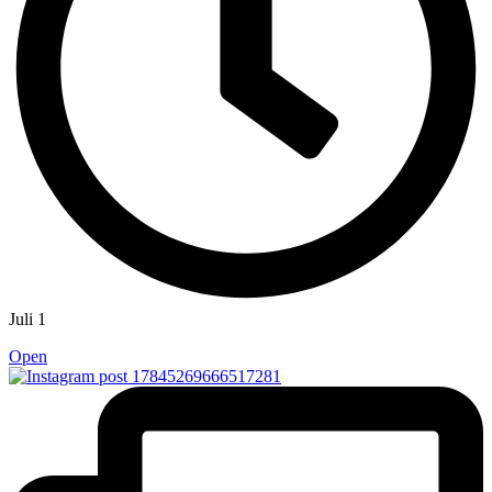
Juli 1
Open