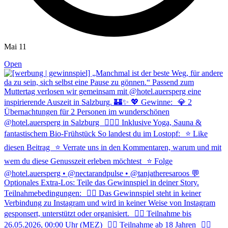
Mai 11
Open