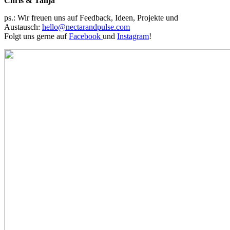
Chris & Tanja
ps.: Wir freuen uns auf Feedback, Ideen, Projekte und
Austausch:
hello@nectarandpulse.com
Folgt uns gerne auf
Facebook
und
Instagram
!