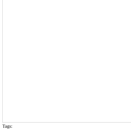
Tags: