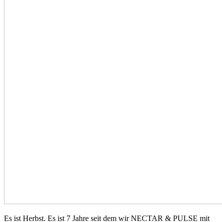
Es ist Herbst. Es ist 7 Jahre seit dem wir NECTAR & PULSE mit