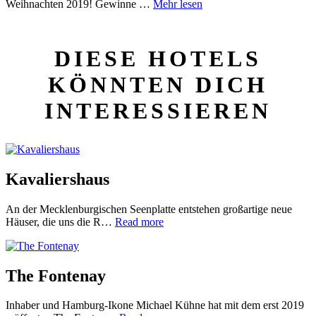
Weihnachten 2019! Gewinne …
Mehr lesen
DIESE HOTELS
KÖNNTEN DICH
INTERESSIEREN
Kavaliershaus
An der Mecklenburgischen Seenplatte entstehen großartige neue
Häuser, die uns die R…
Read more
The Fontenay
Inhaber und Hamburg-Ikone Michael Kühne hat mit dem erst 2019