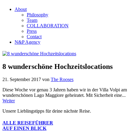
About
Philosophy
Team
COLLABORATION
Press
Contact
N&P Agency
8 wunderschöne Hochzeitslocations
21. September 2017
von
The Rooses
Diese Woche vor genau 3 Jahren haben wir in der Villa Volpi am
wunderschönen Lago Maggiore geheiratet. Mit Sicherheit eine...
Weiter
Unsere Lieblingstipps für deine nächste Reise.
ALLE REISEFÜHRER
AUF EINEN BLICK